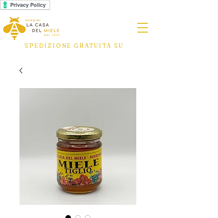
SPEDIZIONE GRATUITA SU