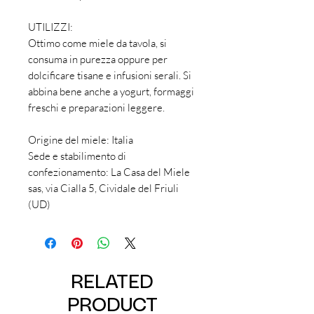
UTILIZZI:
Ottimo come miele da tavola, si
consuma in purezza oppure per
dolcificare tisane e infusioni serali. Si
abbina bene anche a yogurt, formaggi
freschi e preparazioni leggere.
Origine del miele: Italia
Sede e stabilimento di
confezionamento: La Casa del Miele
sas, via Cialla 5, Cividale del Friuli
(UD)
RELATED
PRODUCT