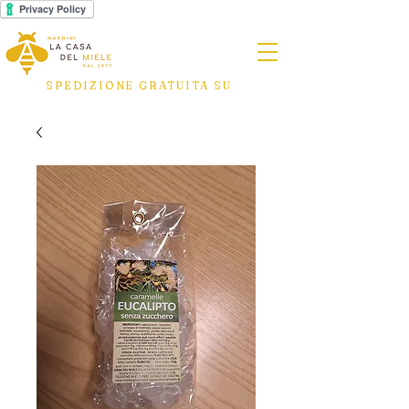
SPEDIZIONE GRATUITA SU