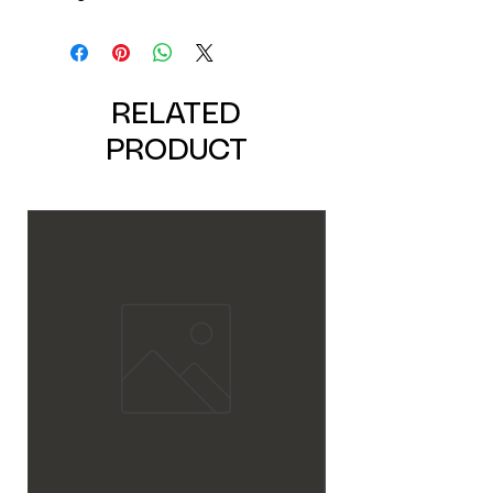
RELATED
PRODUCT