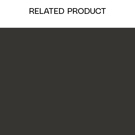
RELATED PRODUCT