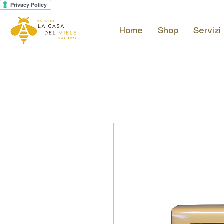
Home
Shop
Servizi