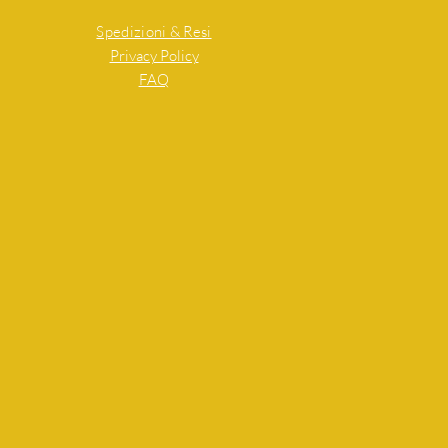
Spedizioni & Resi
Privacy Policy
FAQ