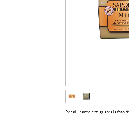
Per gli ingredienti guarda la foto de