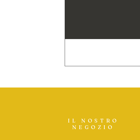
IL NOSTRO
NEGOZIO