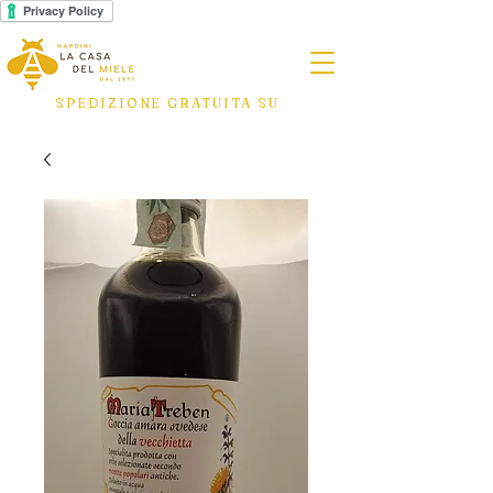
SPEDIZIONE GRATUITA SU